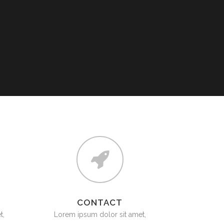
CONTACT
t,
Lorem ipsum dolor sit amet,