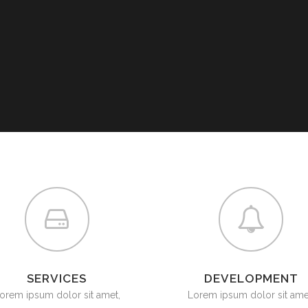
SERVICES
DEVELOPMENT
orem ipsum dolor sit amet,
Lorem ipsum dolor sit ame