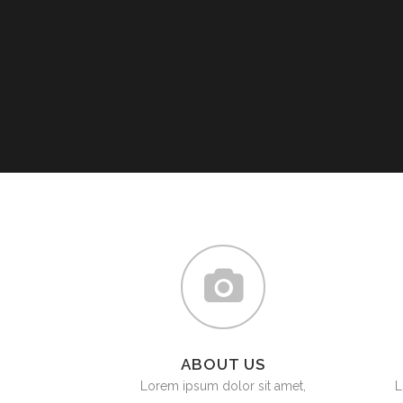
ABOUT US
Lorem ipsum dolor sit amet,
L