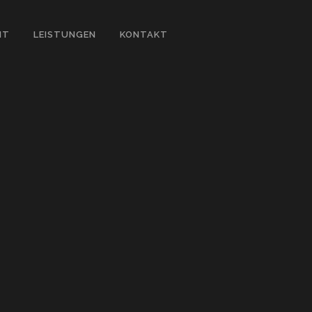
IT
LEISTUNGEN
KONTAKT