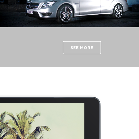
SEE MORE