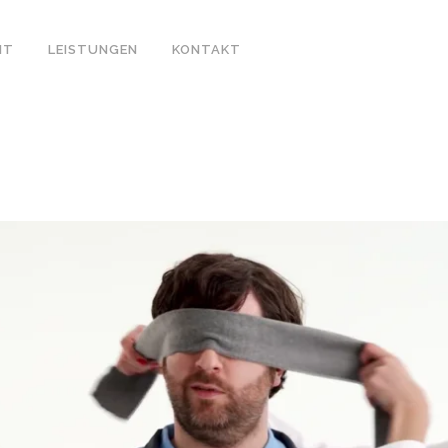
IT
LEISTUNGEN
KONTAKT