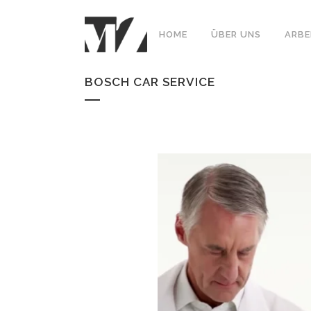
HOME
ÜBER UNS
ARBE
BOSCH CAR SERVICE