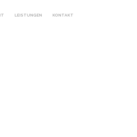
IT
LEISTUNGEN
KONTAKT